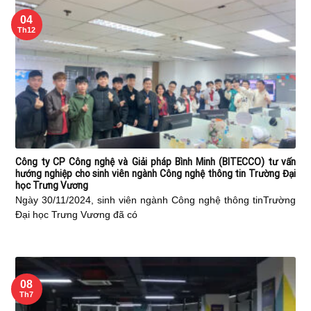
04
Th12
Công ty CP Công nghệ và Giải pháp Bình Minh (BITECCO) tư vấn
hướng nghiệp cho sinh viên ngành Công nghệ thông tin Trường Đại
học Trưng Vương
Ngày 30/11/2024, sinh viên ngành Công nghệ thông tinTrường
Đại học Trưng Vương đã có
08
Th7