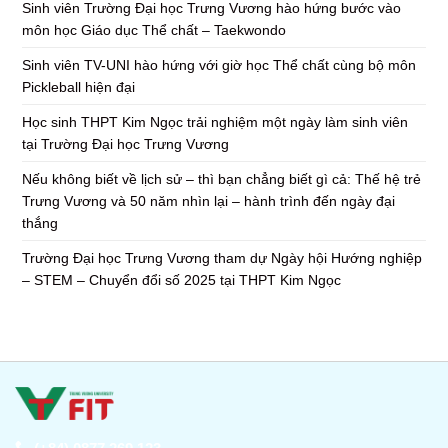
Sinh viên Trường Đại học Trưng Vương hào hứng bước vào
môn học Giáo dục Thể chất – Taekwondo
Sinh viên TV-UNI hào hứng với giờ học Thể chất cùng bộ môn
Pickleball hiện đại
Học sinh THPT Kim Ngọc trải nghiệm một ngày làm sinh viên
tại Trường Đại học Trưng Vương
Nếu không biết về lịch sử – thì bạn chẳng biết gì cả: Thế hệ trẻ
Trưng Vương và 50 năm nhìn lại – hành trình đến ngày đại
thắng
Trường Đại học Trưng Vương tham dự Ngày hội Hướng nghiệp
– STEM – Chuyển đổi số 2025 tại THPT Kim Ngọc