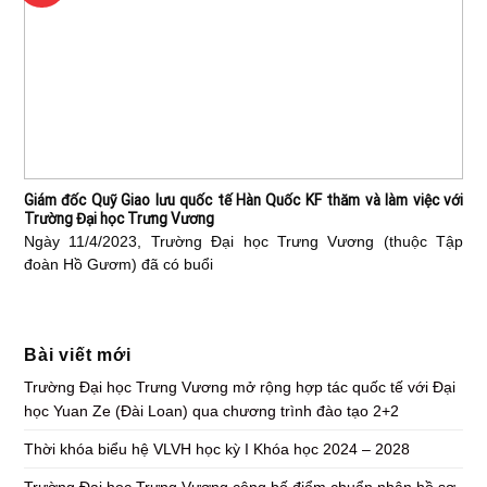
Giám đốc Quỹ Giao lưu quốc tế Hàn Quốc KF thăm và làm việc với
Trường Đại học Trưng Vương
Ngày 11/4/2023, Trường Đại học Trưng Vương (thuộc Tập
đoàn Hồ Gươm) đã có buổi
Bài viết mới
Trường Đại học Trưng Vương mở rộng hợp tác quốc tế với Đại
học Yuan Ze (Đài Loan) qua chương trình đào tạo 2+2
Thời khóa biểu hệ VLVH học kỳ I Khóa học 2024 – 2028