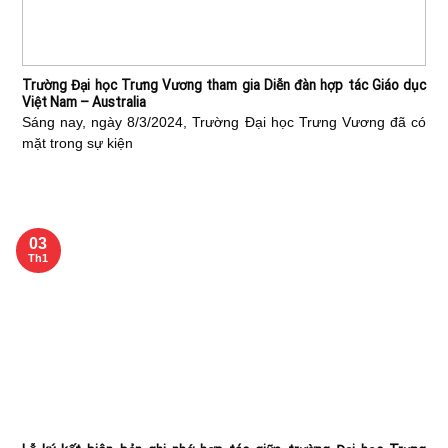
Trường Đại học Trưng Vương tham gia Diễn đàn hợp tác Giáo dục
Việt Nam – Australia
Sáng nay, ngày 8/3/2024, Trường Đại học Trưng Vương đã có
mặt trong sự kiện
03
Th1