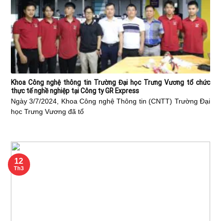
Khoa Công nghệ thông tin Trường Đại học Trưng Vương tổ chức
thực tế nghề nghiệp tại Công ty GR Express
Ngày 3/7/2024, Khoa Công nghệ Thông tin (CNTT) Trường Đại
học Trưng Vương đã tổ
12
Th3