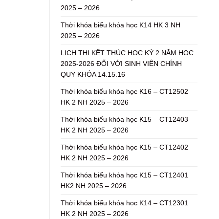
2025 – 2026
Thời khóa biểu khóa học K14 HK 3 NH
2025 – 2026
LỊCH THI KẾT THÚC HỌC KỲ 2 NĂM HỌC
2025-2026 ĐỐI VỚI SINH VIÊN CHÍNH
QUY KHÓA 14.15.16
Thời khóa biểu khóa học K16 – CT12502
HK 2 NH 2025 – 2026
Thời khóa biểu khóa học K15 – CT12403
HK 2 NH 2025 – 2026
Thời khóa biểu khóa học K15 – CT12402
HK 2 NH 2025 – 2026
Thời khóa biểu khóa học K15 – CT12401
HK2 NH 2025 – 2026
Thời khóa biểu khóa học K14 – CT12301
HK 2 NH 2025 – 2026