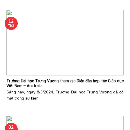
12
Th3
Trường Đại học Trưng Vương tham gia Diễn đàn hợp tác Giáo dục
Việt Nam – Australia
Sáng nay, ngày 8/3/2024, Trường Đại học Trưng Vương đã có
mặt trong sự kiện
02