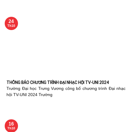
24
Th10
THÔNG BÁO CHƯƠNG TRÌNH ĐẠI NHẠC HỘI TV-UNI 2024
Trường Đại học Trưng Vương công bố chương trình Đại nhạc
hội TV-UNI 2024 Trường
16
Th10