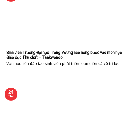
Sinh viên Trường Đại học Trưng Vương hào hứng bước vào môn học
Giáo dục Thể chất – Taekwondo
Với mục tiêu đào tạo sinh viên phát triển toàn diện cả về trí lực
24
Th4