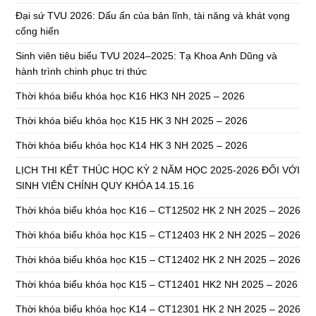
Đại sứ TVU 2026: Dấu ấn của bản lĩnh, tài năng và khát vọng
cống hiến
Sinh viên tiêu biểu TVU 2024–2025: Tạ Khoa Anh Dũng và
hành trình chinh phục tri thức
Thời khóa biểu khóa học K16 HK3 NH 2025 – 2026
Thời khóa biểu khóa học K15 HK 3 NH 2025 – 2026
Thời khóa biểu khóa học K14 HK 3 NH 2025 – 2026
LỊCH THI KẾT THÚC HỌC KỲ 2 NĂM HỌC 2025-2026 ĐỐI VỚI
SINH VIÊN CHÍNH QUY KHÓA 14.15.16
Thời khóa biểu khóa học K16 – CT12502 HK 2 NH 2025 – 2026
Thời khóa biểu khóa học K15 – CT12403 HK 2 NH 2025 – 2026
Thời khóa biểu khóa học K15 – CT12402 HK 2 NH 2025 – 2026
Thời khóa biểu khóa học K15 – CT12401 HK2 NH 2025 – 2026
Thời khóa biểu khóa học K14 – CT12301 HK 2 NH 2025 – 2026