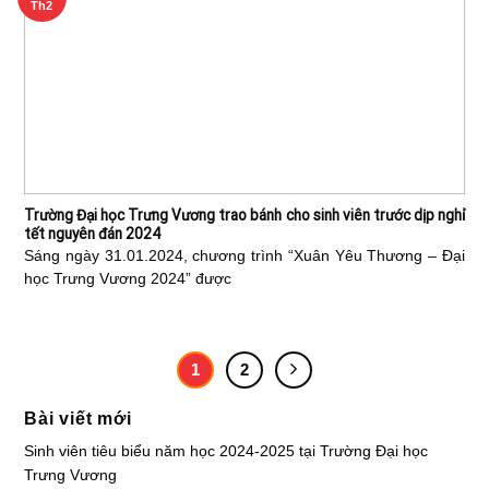
Th2
Trường Đại học Trưng Vương trao bánh cho sinh viên trước dịp nghỉ
tết nguyên đán 2024
Sáng ngày 31.01.2024, chương trình “Xuân Yêu Thương – Đại
học Trưng Vương 2024” được
1
2
Bài viết mới
Sinh viên tiêu biểu năm học 2024-2025 tại Trường Đại học
Trưng Vương