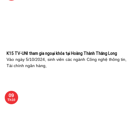
K15 TV-UNI tham gia ngoại khóa tại Hoàng Thành Thăng Long
Vào ngày 5/10/2024, sinh viên các ngành Công nghệ thông tin,
Tài chính ngân hàng,
09
Th10