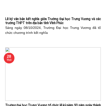
Lễ ký văn bản kết nghĩa giữa Trường Đại học Trưng Vương và các
trường THPT trên địa bản tỉnh Vĩnh Phúc
Sáng ngày 08/10/2024, Trường Đại học Trưng Vương đã tổ
chức chương trình kết nghĩa
28
Th3
Trường Đại học Trưng Vương tổ chức lễ kỷ niệm 93 năm ngày thành