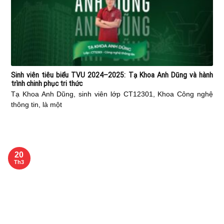
Sinh viên tiêu biểu TVU 2024–2025: Tạ Khoa Anh Dũng và hành
trình chinh phục tri thức
Tạ Khoa Anh Dũng, sinh viên lớp CT12301, Khoa Công nghệ
thông tin, là một
20
Th3