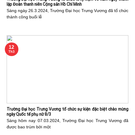
lập Đoàn thanh niên Cộng sản Hồ Chí Minh
Sáng ngày 26.3.2024, Trường Đại học Trưng Vương đã tổ chức
thành công buổi lễ
12
Th3
Trường Đại học Trưng Vương tổ chức sự kiện đặc biệt chào mừng
ngày Quốc tế phụ nữ 8/3
Sáng hôm nay 07.03.2024, Trường Đại học Trưng Vương đã
được bao trùm bởi một