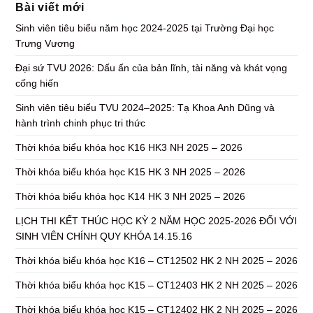
Bài viết mới
Sinh viên tiêu biểu năm học 2024-2025 tại Trường Đại học
Trưng Vương
Đại sứ TVU 2026: Dấu ấn của bản lĩnh, tài năng và khát vọng
cống hiến
Sinh viên tiêu biểu TVU 2024–2025: Tạ Khoa Anh Dũng và
hành trình chinh phục tri thức
Thời khóa biểu khóa học K16 HK3 NH 2025 – 2026
Thời khóa biểu khóa học K15 HK 3 NH 2025 – 2026
Thời khóa biểu khóa học K14 HK 3 NH 2025 – 2026
LỊCH THI KẾT THÚC HỌC KỲ 2 NĂM HỌC 2025-2026 ĐỐI VỚI
SINH VIÊN CHÍNH QUY KHÓA 14.15.16
Thời khóa biểu khóa học K16 – CT12502 HK 2 NH 2025 – 2026
Thời khóa biểu khóa học K15 – CT12403 HK 2 NH 2025 – 2026
Thời khóa biểu khóa học K15 – CT12402 HK 2 NH 2025 – 2026