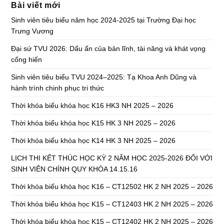
Bài viết mới
Sinh viên tiêu biểu năm học 2024-2025 tại Trường Đại học
Trưng Vương
Đại sứ TVU 2026: Dấu ấn của bản lĩnh, tài năng và khát vọng
cống hiến
Sinh viên tiêu biểu TVU 2024–2025: Tạ Khoa Anh Dũng và
hành trình chinh phục tri thức
Thời khóa biểu khóa học K16 HK3 NH 2025 – 2026
Thời khóa biểu khóa học K15 HK 3 NH 2025 – 2026
Thời khóa biểu khóa học K14 HK 3 NH 2025 – 2026
LỊCH THI KẾT THÚC HỌC KỲ 2 NĂM HỌC 2025-2026 ĐỐI VỚI
SINH VIÊN CHÍNH QUY KHÓA 14.15.16
Thời khóa biểu khóa học K16 – CT12502 HK 2 NH 2025 – 2026
Thời khóa biểu khóa học K15 – CT12403 HK 2 NH 2025 – 2026
Thời khóa biểu khóa học K15 – CT12402 HK 2 NH 2025 – 2026