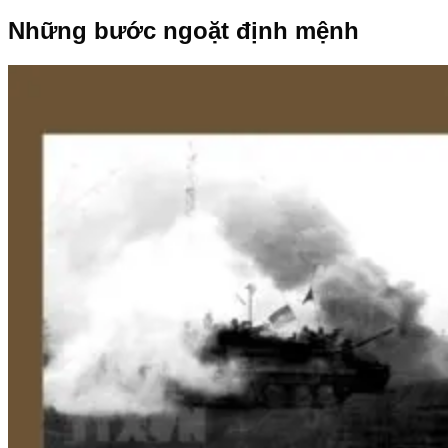
Những bước ngoặt định mệnh