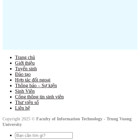
Trang chủ
Giới thiệu
Tuyển sinh
Đào tạo
Hợp tác đối ngoại
Thông báo – Sự kiện
Sinh Viên
Cổng thông tin sinh viên
Thư viện số
Liên hệ
Copyright 2025 ©
Faculty of Information Technology - Trung Vuong
University
Tìm