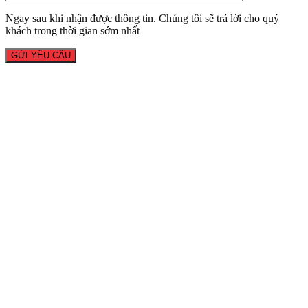
Ngay sau khi nhận được thông tin. Chúng tôi sẽ trả lời cho quý
khách trong thời gian sớm nhất