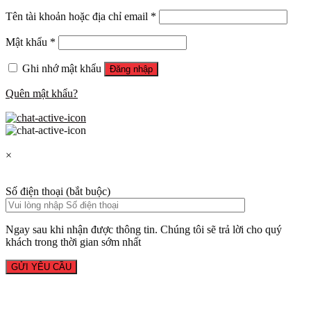
Tên tài khoản hoặc địa chỉ email
*
Mật khẩu
*
Ghi nhớ mật khẩu
Đăng nhập
Quên mật khẩu?
×
Số điện thoại (bắt buộc)
Ngay sau khi nhận được thông tin. Chúng tôi sẽ trả lời cho quý
khách trong thời gian sớm nhất