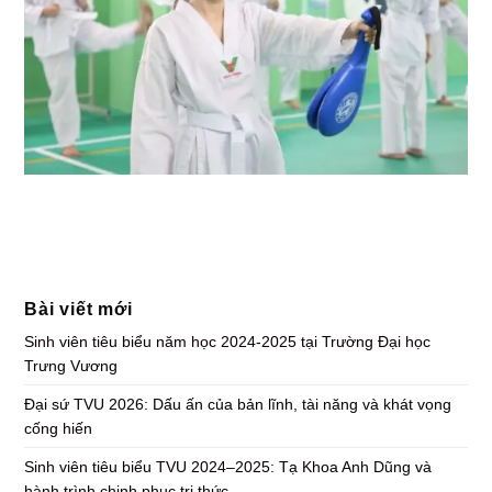
Bài viết mới
Sinh viên tiêu biểu năm học 2024-2025 tại Trường Đại học
Trưng Vương
Đại sứ TVU 2026: Dấu ấn của bản lĩnh, tài năng và khát vọng
cống hiến
Sinh viên tiêu biểu TVU 2024–2025: Tạ Khoa Anh Dũng và
hành trình chinh phục tri thức