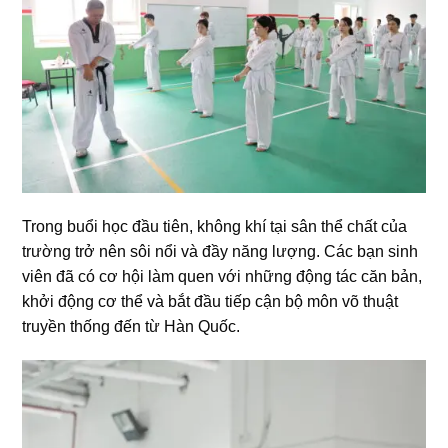
Trong buổi học đầu tiên, không khí tại sân thể chất của
trường trở nên sôi nổi và đầy năng lượng. Các bạn sinh
viên đã có cơ hội làm quen với những động tác căn bản,
khởi động cơ thể và bắt đầu tiếp cận bộ môn võ thuật
truyền thống đến từ Hàn Quốc.