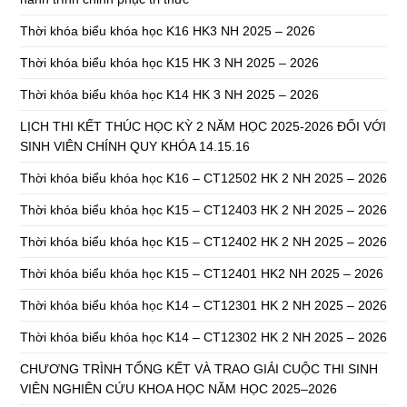
Thời khóa biểu khóa học K16 HK3 NH 2025 – 2026
Thời khóa biểu khóa học K15 HK 3 NH 2025 – 2026
Thời khóa biểu khóa học K14 HK 3 NH 2025 – 2026
LỊCH THI KẾT THÚC HỌC KỲ 2 NĂM HỌC 2025-2026 ĐỐI VỚI
SINH VIÊN CHÍNH QUY KHÓA 14.15.16
Thời khóa biểu khóa học K16 – CT12502 HK 2 NH 2025 – 2026
Thời khóa biểu khóa học K15 – CT12403 HK 2 NH 2025 – 2026
Thời khóa biểu khóa học K15 – CT12402 HK 2 NH 2025 – 2026
Thời khóa biểu khóa học K15 – CT12401 HK2 NH 2025 – 2026
Thời khóa biểu khóa học K14 – CT12301 HK 2 NH 2025 – 2026
Thời khóa biểu khóa học K14 – CT12302 HK 2 NH 2025 – 2026
CHƯƠNG TRÌNH TỔNG KẾT VÀ TRAO GIẢI CUỘC THI SINH
VIÊN NGHIÊN CỨU KHOA HỌC NĂM HỌC 2025–2026