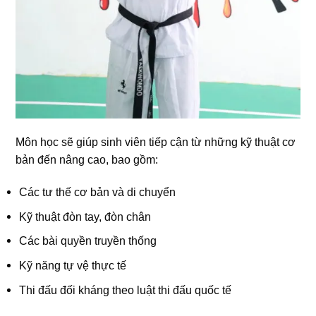
Môn học sẽ giúp sinh viên tiếp cận từ những kỹ thuật cơ
bản đến nâng cao, bao gồm:
Các tư thế cơ bản và di chuyển
Kỹ thuật đòn tay, đòn chân
Các bài quyền truyền thống
Kỹ năng tự vệ thực tế
Thi đấu đối kháng theo luật thi đấu quốc tế