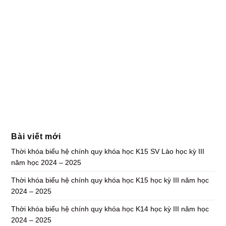
Bài viết mới
Thời khóa biểu hệ chính quy khóa học K15 SV Lào học kỳ III
năm học 2024 – 2025
Thời khóa biểu hệ chính quy khóa học K15 học kỳ III năm học
2024 – 2025
Thời khóa biểu hệ chính quy khóa học K14 học kỳ III năm học
2024 – 2025