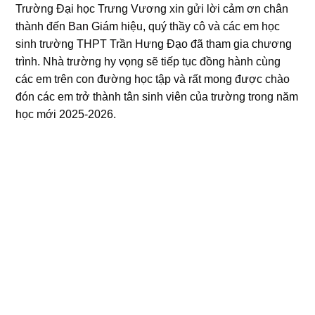
Trường Đại học Trưng Vương xin gửi lời cảm ơn chân
thành đến
Ban Giám hiệu
, quý thầy cô và các em học
sinh trường THPT Trần Hưng Đạo đã tham gia chương
trình. Nhà trường hy vọng sẽ tiếp tục đồng hành cùng
các em trên con đường học tập và rất mong được chào
đón các em trở thành tân sinh viên của trường trong năm
học mới 2025-2026.