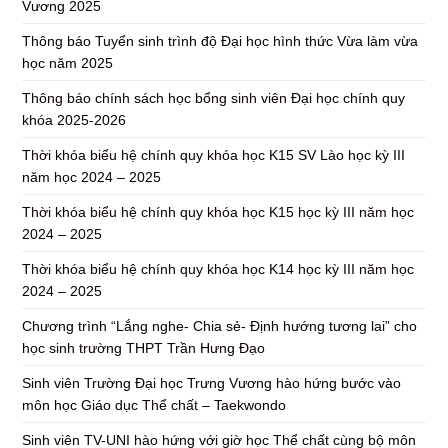
Vương 2025
Thông báo Tuyển sinh trình độ Đại học hình thức Vừa làm vừa
học năm 2025
Thông báo chính sách học bổng sinh viên Đại học chính quy
khóa 2025-2026
Thời khóa biểu hệ chính quy khóa học K15 SV Lào học kỳ III
năm học 2024 – 2025
Thời khóa biểu hệ chính quy khóa học K15 học kỳ III năm học
2024 – 2025
Thời khóa biểu hệ chính quy khóa học K14 học kỳ III năm học
2024 – 2025
Chương trình “Lắng nghe- Chia sẻ- Định hướng tương lai” cho
học sinh trường THPT Trần Hưng Đạo
Sinh viên Trường Đại học Trưng Vương hào hứng bước vào
môn học Giáo dục Thể chất – Taekwondo
Sinh viên TV-UNI hào hứng với giờ học Thể chất cùng bộ môn